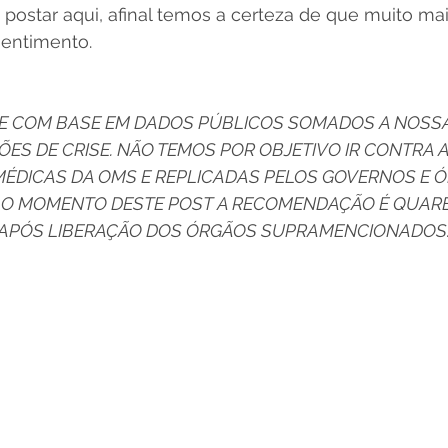
postar aqui, afinal temos a certeza de que muito mai
entimento.
SE COM BASE EM DADOS PÚBLICOS SOMADOS A NOSSA
ES DE CRISE. NÃO TEMOS POR OBJETIVO IR CONTRA A
DICAS DA OMS E REPLICADAS PELOS GOVERNOS E Ó
 O MOMENTO DESTE POST A RECOMENDAÇÃO É QUARE
 APÓS LIBERAÇÃO DOS ÓRGÃOS SUPRAMENCIONADOS