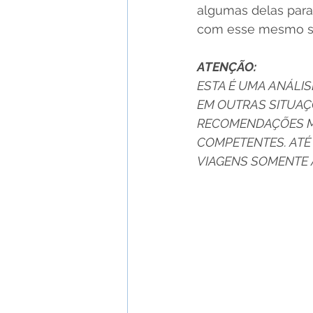
algumas delas para 
com esse mesmo s
ATENÇÃO:
ESTA É UMA ANÁLI
EM OUTRAS SITUAÇÕ
RECOMENDAÇÕES MÉ
COMPETENTES. ATÉ
VIAGENS SOMENTE