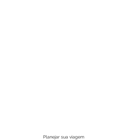
Planejar sua viagem