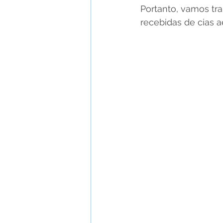
Portanto, vamos tr
recebidas de cias 