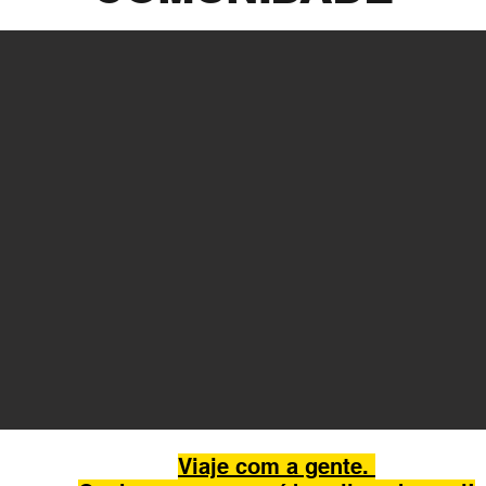
Viaje com a gente.