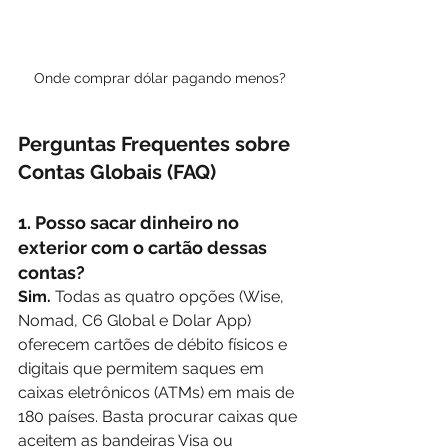
Onde comprar dólar pagando menos?
Perguntas Frequentes sobre 
Contas Globais (FAQ)
1. Posso sacar dinheiro no 
exterior com o cartão dessas 
contas?
Sim.
 Todas as quatro opções (Wise, 
Nomad, C6 Global e Dolar App) 
oferecem cartões de débito físicos e 
digitais que permitem saques em 
caixas eletrônicos (ATMs) em mais de 
180 países. Basta procurar caixas que 
aceitem as bandeiras Visa ou 