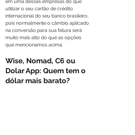
em uma dessas empresas do que 
utilizar o seu cartão de crédito 
internacional do seu banco brasileiro, 
pois normalmente o câmbio aplicado 
na conversão para sua fatura será 
muito mais alto do que as opções 
que mencionamos acima.
Wise, Nomad, C6 ou 
Dolar App: Quem tem o 
dólar mais barato?