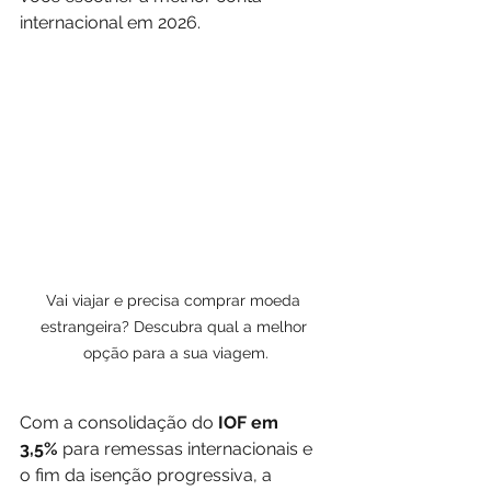
internacional em 2026.
Vai viajar e precisa comprar moeda 
estrangeira? Descubra qual a melhor 
opção para a sua viagem.
Com a consolidação do 
IOF em 
3,5%
 para remessas internacionais e 
o fim da isenção progressiva, a 