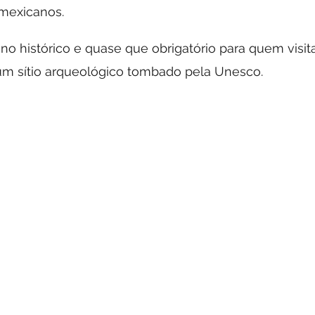
 mexicanos. 
no histórico e quase que obrigatório para quem visita
um sítio arqueológico tombado pela Unesco. 