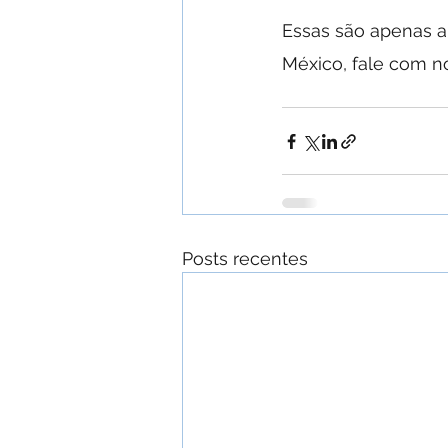
Essas são apenas a
México, fale com no
Posts recentes