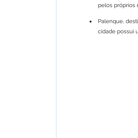
pelos próprios
Palenque, desti
cidade possui 