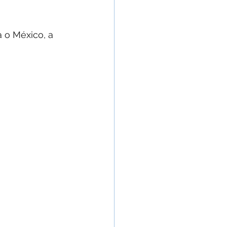
 o México, a 