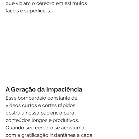
que viciam o cérebro em estímulos 
fáceis e superficiais.
A Geração da Impaciência
Esse bombardeio constante de 
vídeos curtos e cortes rápidos 
destruiu nossa paciência para 
conteúdos longos e produtivos. 
Quando seu cérebro se acostuma 
com a gratificação instantânea a cada 