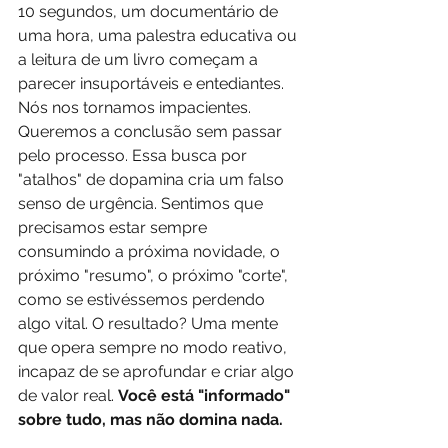
10 segundos, um documentário de 
uma hora, uma palestra educativa ou 
a leitura de um livro começam a 
parecer insuportáveis e entediantes.
Nós nos tornamos impacientes. 
Queremos a conclusão sem passar 
pelo processo. Essa busca por 
"atalhos" de dopamina cria um falso 
senso de urgência. Sentimos que 
precisamos estar sempre 
consumindo a próxima novidade, o 
próximo "resumo", o próximo "corte", 
como se estivéssemos perdendo 
algo vital. O resultado? Uma mente 
que opera sempre no modo reativo, 
incapaz de se aprofundar e criar algo 
de valor real. 
Você está "informado" 
sobre tudo, mas não domina nada.