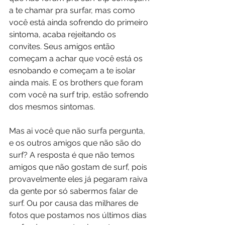
a te chamar pra surfar, mas como 
você está ainda sofrendo do primeiro 
sintoma, acaba rejeitando os 
convites. Seus amigos então 
começam a achar que você está os 
esnobando e começam a te isolar 
ainda mais. E os brothers que foram 
com você na surf trip, estão sofrendo 
dos mesmos sintomas.
Mas ai você que não surfa pergunta, 
e os outros amigos que não são do 
surf? A resposta é que não temos 
amigos que não gostam de surf, pois 
provavelmente eles já pegaram raiva 
da gente por só sabermos falar de 
surf. Ou por causa das milhares de 
fotos que postamos nos últimos dias 