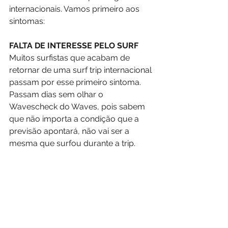
internacionais. Vamos primeiro aos 
sintomas:
FALTA DE INTERESSE PELO SURF
Muitos surfistas que acabam de 
retornar de uma surf trip internacional 
passam por esse primeiro sintoma. 
Passam dias sem olhar o 
Wavescheck do Waves, pois sabem 
que não importa a condição que a 
previsão apontará, não vai ser a 
mesma que surfou durante a trip.