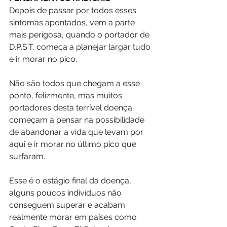
Depois de passar por todos esses 
sintomas apontados, vem a parte 
mais perigosa, quando o portador de 
D.P.S.T. começa a planejar largar tudo 
e ir morar no pico.
Não são todos que chegam a esse 
ponto, felizmente, mas muitos 
portadores desta terrível doença 
começam a pensar na possibilidade 
de abandonar a vida que levam por 
aqui e ir morar no último pico que 
surfaram.
Esse é o estágio final da doença, 
alguns poucos indivíduos não 
conseguem superar e acabam 
realmente morar em países como 