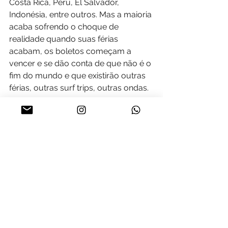
Costa Rica, Peru, El Salvador, 
Indonésia, entre outros. Mas a maioria 
acaba sofrendo o choque de 
realidade quando suas férias 
acabam, os boletos começam a 
vencer e se dão conta de que não é o 
fim do mundo e que existirão outras 
férias, outras surf trips, outras ondas.
Mudança de Vida