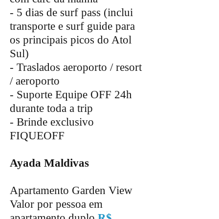
- 5 dias de surf pass (inclui
transporte e surf guide para
os principais picos do Atol
Sul)
- Traslados aeroporto / resort
/ aeroporto
- Suporte Equipe OFF 24h
durante toda a trip
- Brinde exclusivo
FIQUEOFF
Ayada Maldivas
Apartamento Garden View
Valor por pessoa em
apartamento duplo
R$