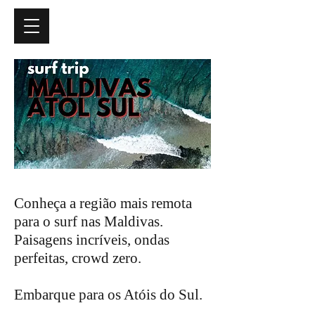
Conheça a região mais remota
para o surf nas Maldivas.
Paisagens incríveis, ondas
perfeitas, crowd zero.
Embarque para os Atóis do Sul.