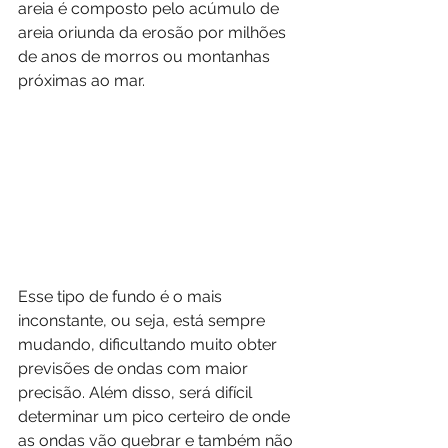
areia é composto pelo acúmulo de 
areia oriunda da erosão por milhões 
de anos de morros ou montanhas 
próximas ao mar.
Esse tipo de fundo é o mais 
inconstante, ou seja, está sempre 
mudando, dificultando muito obter 
previsões de ondas com maior 
precisão. Além disso, será difícil 
determinar um pico certeiro de onde 
as ondas vão quebrar e também não 