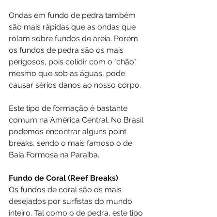
Ondas em fundo de pedra também 
são mais rápidas que as ondas que 
rolam sobre fundos de areia. Porém 
os fundos de pedra são os mais 
perigosos, pois colidir com o "chão" 
mesmo que sob as águas, pode 
causar sérios danos ao nosso corpo.
Este tipo de formação é bastante 
comum na América Central. No Brasil 
podemos encontrar alguns point 
breaks, sendo o mais famoso o de 
Baía Formosa na Paraíba.
Fundo de Coral (Reef Breaks)
Os fundos de coral são os mais 
desejados por surfistas do mundo 
inteiro. Tal como o de pedra, este tipo 