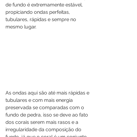
de fundo é extremamente estável, 
propiciando ondas perfeitas, 
tubulares, rápidas e sempre no 
mesmo lugar.
As ondas aqui são até mais rápidas e 
tubulares e com mais energia 
preservada se comparadas com o 
fundo de pedra, isso se deve ao fato 
dos corais serem mais rasos e a 
irregularidade da composição do 
fundo, já que o coral é um conjunto 