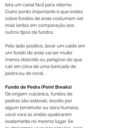
terá um canal fácil para retorno. 
Outro ponto importante é que ondas 
sobre fundos de areia costumam ser 
mais lentas em comparação aos 
outros tipos de fundos.
Pelo lado positivo, levar um caldo em 
um fundo de areia vai ser muito 
menos dolorido ou perigoso do que 
cair em cima de uma bancada de 
pedra ou de coral.
Fundo de Pedra (Point Breaks)
De origem vulcânica, fundos de 
pedras são estáveis, exceto por 
algum terremoto ou obra humana, 
você verá as ondas quebrarem 
exatamente no mesmo lugar. Se 