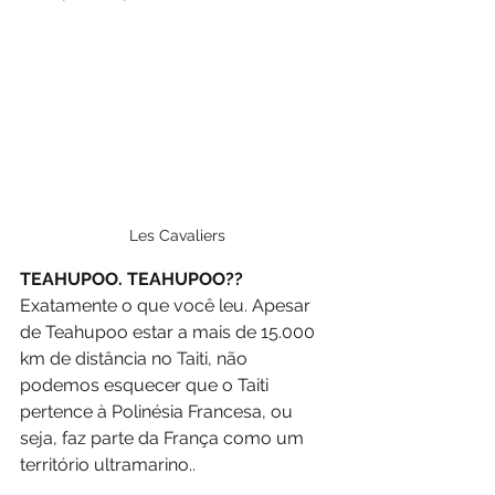
Les Cavaliers
TEAHUPOO. TEAHUPOO??
Exatamente o que você leu. Apesar 
de Teahupoo estar a mais de 15.000 
km de distância no Taiti, não 
podemos esquecer que o Taiti 
pertence à Polinésia Francesa, ou 
seja, faz parte da França como um 
território ultramarino..