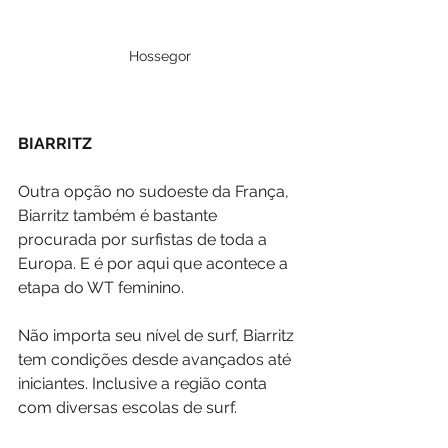
Hossegor
BIARRITZ
Outra opção no sudoeste da França, 
Biarritz também é bastante 
procurada por surfistas de toda a 
Europa. E é por aqui que acontece a 
etapa do WT feminino.
Não importa seu nível de surf, Biarritz 
tem condições desde avançados até 
iniciantes. Inclusive a região conta 
com diversas escolas de surf.