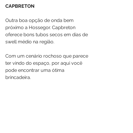
CAPBRETON
Outra boa opção de onda bem 
próximo a Hossegor. Capbreton 
oferece bons tubos secos em dias de 
swell médio na região.
Com um cenário rochoso que parece 
ter vindo do espaço, por aqui você 
pode encontrar uma ótima 
brincadeira.