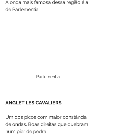
A onda mais famosa dessa região é a 
de Parlementia.
Parlementia
ANGLET LES CAVALIERS
Um dos picos com maior constância 
de ondas. Boas direitas que quebram 
num píer de pedra.