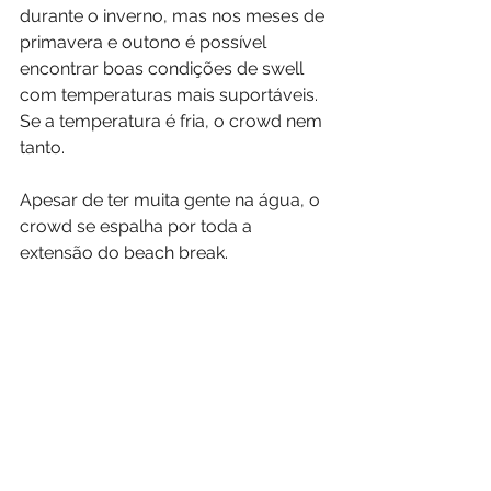
durante o inverno, mas nos meses de 
primavera e outono é possível 
encontrar boas condições de swell 
com temperaturas mais suportáveis. 
Se a temperatura é fria, o crowd nem 
tanto.
Apesar de ter muita gente na água, o 
crowd se espalha por toda a 
extensão do beach break.