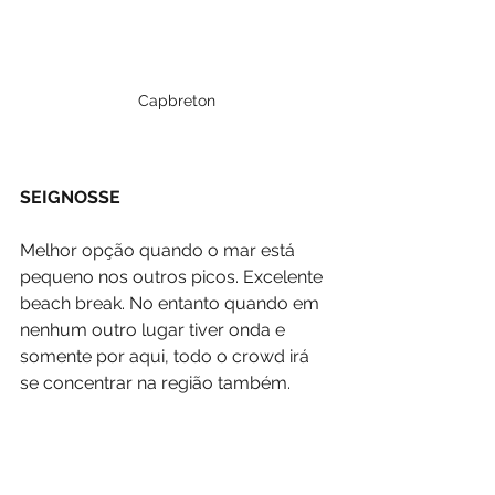
Capbreton
SEIGNOSSE
Melhor opção quando o mar está 
pequeno nos outros picos. Excelente 
beach break. No entanto quando em 
nenhum outro lugar tiver onda e 
somente por aqui, todo o crowd irá 
se concentrar na região também.