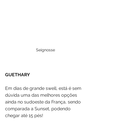
Seignosse
GUETHARY
Em dias de grande swell, está é sem 
dúvida uma das melhores opções 
ainda no sudoeste da França, sendo 
comparada a Sunset, podendo 
chegar até 15 pés!