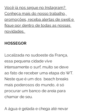
Você já nos segue no Instagram? 
Conheça mais do nosso trabalho, 
promoções, receba alertas de swell e 
fique por dentro de todas as nossas 
novidades. 
HOSSEGOR
Localizada no sudoeste da França, 
essa pequena cidade vive 
intensamente o surf, muito se deve 
ao fato de receber uma etapa do WT. 
Neste que é um dos  beach breaks 
mais poderosos do mundo, é só 
procurar um banco de areia para 
chamar de seu.
A água é gelada e chega até nevar 