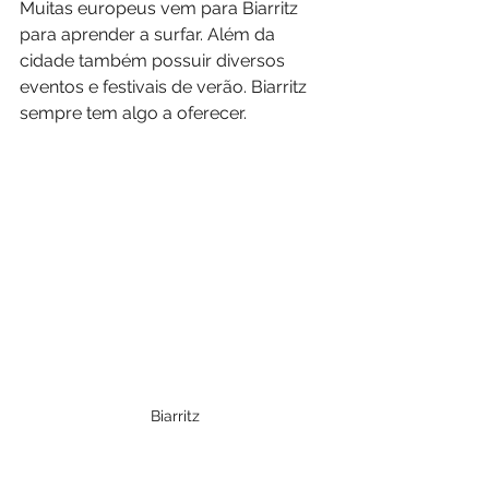
Muitas europeus vem para Biarritz 
para aprender a surfar. Além da 
cidade também possuir diversos 
eventos e festivais de verão. Biarritz 
sempre tem algo a oferecer.
Biarritz