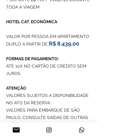
TODA A VIAGEM
HOTEL CAT. ECONÔMICA
VALOR POR PESSOA EM APARTAMENTO
R$ 8.439,00
DUPLO A PARTIR DE
FORMAS DE PAGAMENTO:
ATÉ 10X NO CARTÃO DE CRÉDITO SEM
JUROS
ATENÇÃO
VALORES SUJEITOS A DISPONIBILIDADE
NO ATO DA RESERVA
VALORES PARA EMBARQUE DE SÃO
PAULO, CONSULTE SAÍDAS DE OUTRAS
CIDADES
VALORES NÃO VÁLIDOS PARA JULHO,