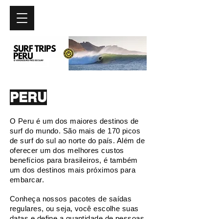
PERU
O Peru é um dos maiores destinos de
surf do mundo. São mais de 170 picos
de surf do sul ao norte do país. Além de
oferecer um dos melhores custos
benefícios para brasileiros, é também
um dos destinos mais próximos para
embarcar.
Conheça nossos pacotes de saídas
regulares, ou seja, você escolhe suas
datas e define a quantidade de pessoas