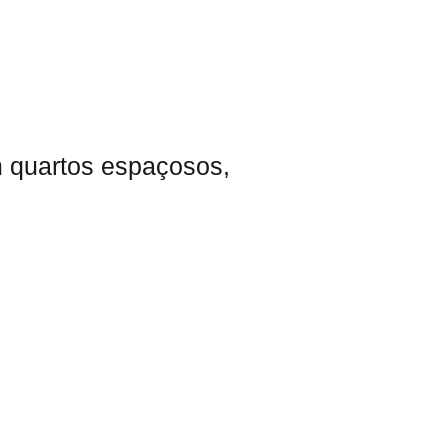
m quartos espaçosos,