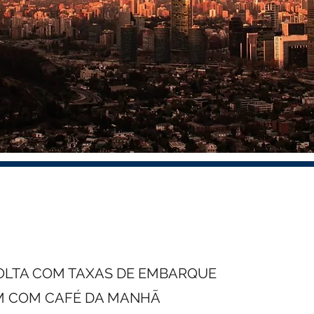
VOLTA COM TAXAS DE EMBARQUE
EM COM CAFÉ DA MANHÃ