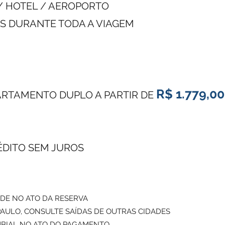
/ HOTEL / AEROPORTO
NS DURANTE TODA A VIAGEM
R$ 1.779,00
ARTAMENTO DUPLO A PARTIR DE
ÉDITO SEM JUROS
ADE NO ATO DA RESERVA
AULO, CONSULTE SAÍDAS DE OUTRAS CIDADES
MBIAL NO ATO DO PAGAMENTO