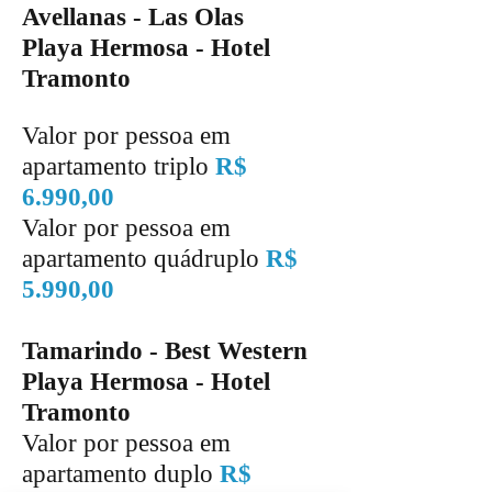
Avellanas - Las Olas
Playa Hermosa - Hotel
Tramonto
Valor por pessoa em
apartamento triplo
R$
6.990,00
Valor por pessoa em
apartamento quádruplo
R$
5.990,00
Tamarindo - Best Western
Playa Hermosa - Hotel
Tramonto
Valor por pessoa em
apartamento duplo
R$