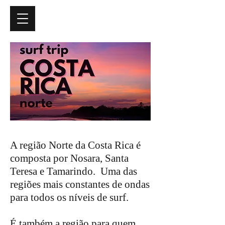
A região Norte da Costa Rica é
composta por Nosara, Santa
Teresa e Tamarindo. Uma das
regiões mais constantes de ondas
para todos os níveis de surf.
É também a região para quem