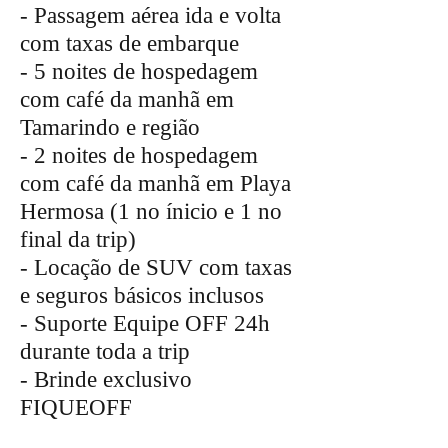
- Passagem aérea ida e volta
com taxas de embarque
- 5 noites de hospedagem
com café da manhã em
Tamarindo e região
- 2 noites de hospedagem
com café da manhã em Playa
Hermosa (1 no ínicio e 1 no
final da trip)
- Locação de SUV com taxas
e seguros básicos inclusos
- Suporte Equipe OFF 24h
durante toda a trip
- Brinde exclusivo
FIQUEOFF