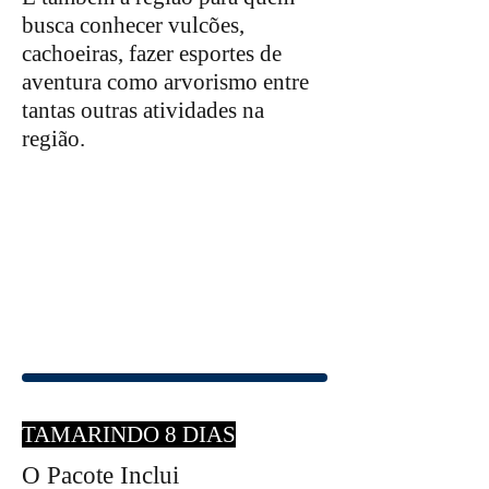
busca conhecer vulcões,
cachoeiras, fazer esportes de
aventura como arvorismo entre
tantas outras atividades na
região.
TAMARINDO 8 DIAS
O Pacote Inclui