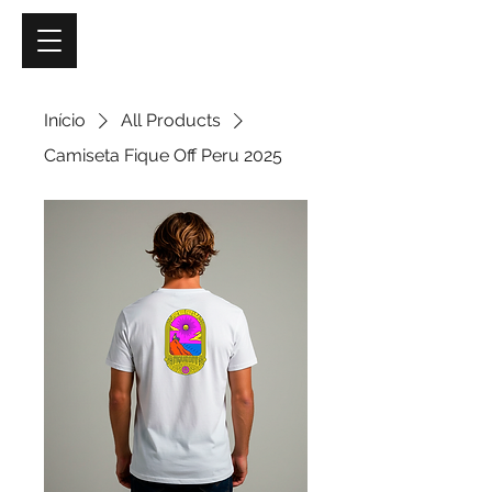
Início
All Products
Camiseta Fique Off Peru 2025