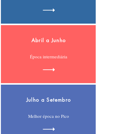
Abril a Junho
Época intermediária
Julho a Setembro
Melhor época no Pico