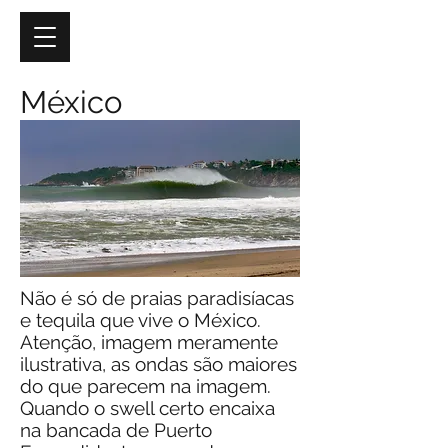
México
Não é só de praias paradisíacas
e tequila que vive o México.
Atenção, imagem meramente
ilustrativa, as ondas são maiores
do que parecem na imagem.
Quando o swell certo encaixa
na bancada de Puerto