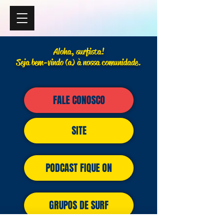
Aloha, surfista!
Seja bem-vindo (a) à nossa comunidade.
FALE CONOSCO
SITE
PODCAST FIQUE ON
GRUPOS DE SURF